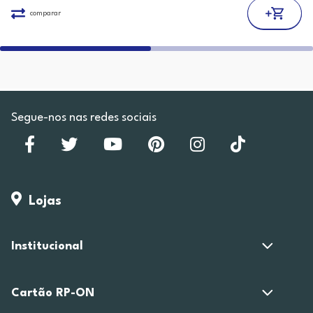
comparar
Segue-nos nas redes sociais
Lojas
Institucional
Cartão RP-ON