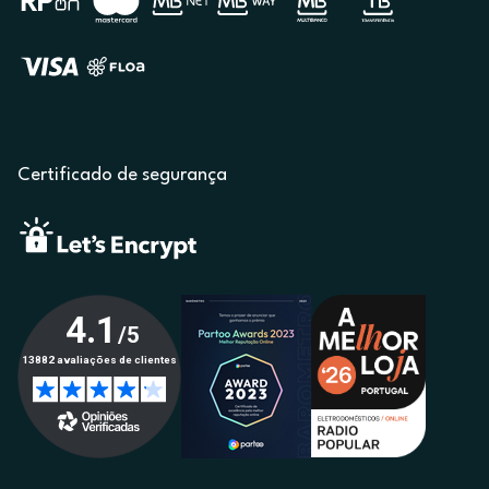
Certificado de segurança