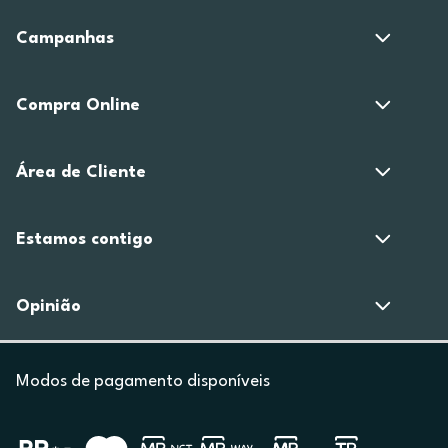
Campanhas
Compra Online
Área de Cliente
Estamos contigo
Opinião
Modos de pagamento disponíveis