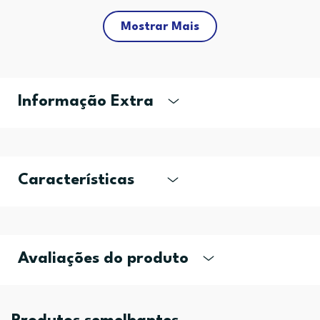
Mostrar Mais
Informação Extra
Características
Avaliações do produto