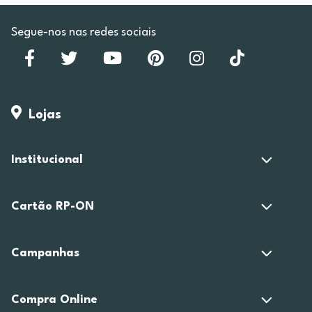
Segue-nos nas redes sociais
Lojas
Institucional
Cartão RP-ON
Campanhas
Compra Online