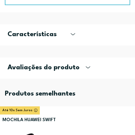
Características
Avaliações do produto
Produtos semelhantes
Até 10x Sem Juros
MOCHILA HUAWEI SWIFT