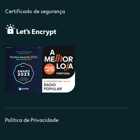
Certificado de segurança
Política de Privacidade