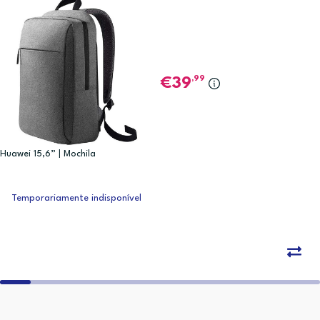
,99
39
Huawei 15,6” | Mochila
Temporariamente indisponível