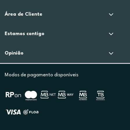
Área de Cliente
Estamos contigo
Opinião
Modos de pagamento disponíveis