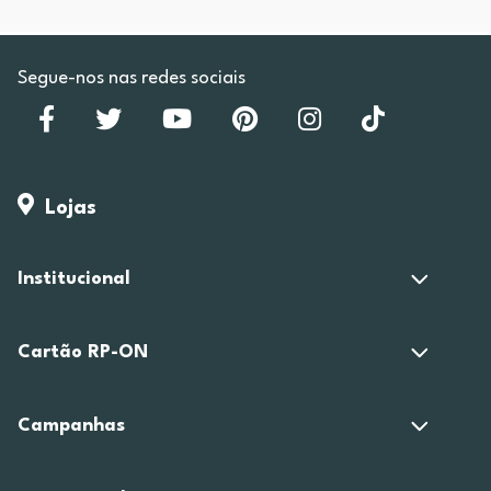
Segue-nos nas redes sociais
Lojas
Institucional
Cartão RP-ON
Campanhas