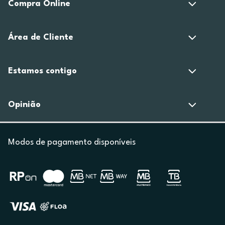
Compra Online
Área de Cliente
Estamos contigo
Opinião
Modos de pagamento disponíveis