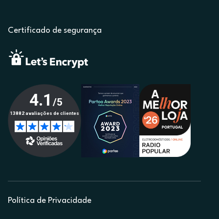
Certificado de segurança
Política de Privacidade