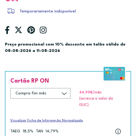
Temporariamente indisponível
Preço promocional com 10% desconto em talão válido de
08-08-2026 a 11-08-2026
Cartão RP ON
44,99€
/mês
(acresce o valor do
ISUC)
Visualizar Ficha de Informação Normalizada
TAEG
18,5%
TAN
14,79%