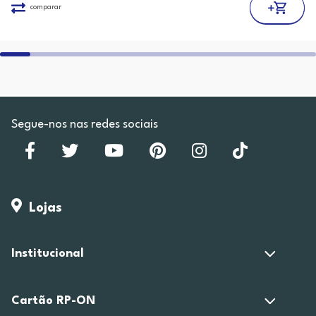
comparar
Segue-nos nas redes sociais
Lojas
Institucional
Cartão RP-ON