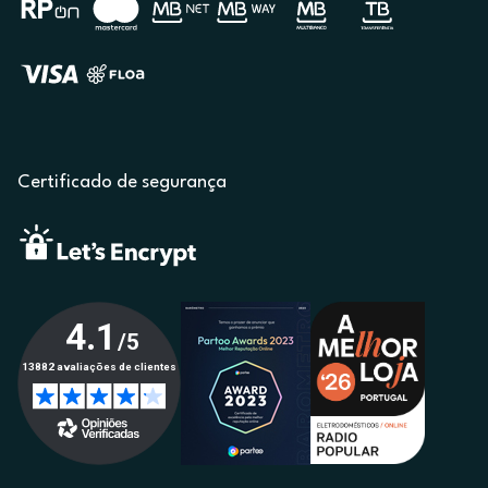
Certificado de segurança