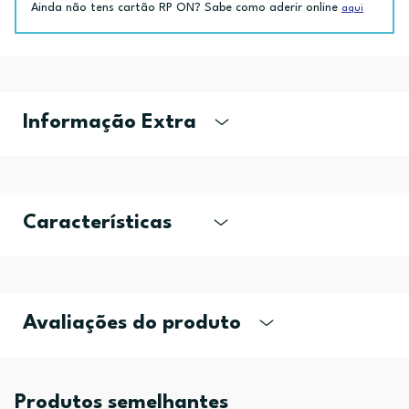
Ainda não tens cartão RP ON? Sabe como aderir online
aqui
Informação Extra
Características
Avaliações do produto
Produtos semelhantes