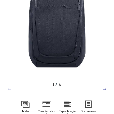
1
/
6