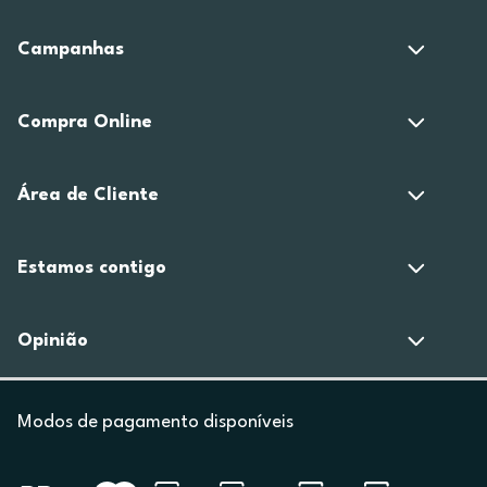
Campanhas
Compra Online
Área de Cliente
Estamos contigo
Opinião
Modos de pagamento disponíveis