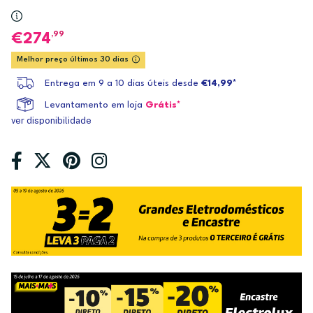
,99
274
Melhor preço últimos 30 dias
Entrega em 9 a 10 dias úteis desde
€14,99*
Levantamento em loja
Grátis*
ver disponibilidade