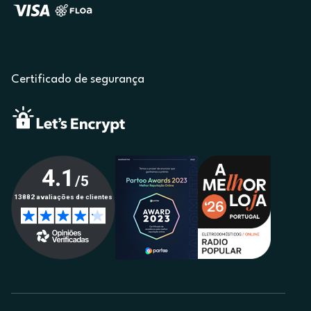
Certificado de segurança