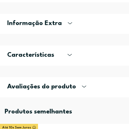
Informação Extra
Características
Avaliações do produto
Produtos semelhantes
Até 10x Sem Juros