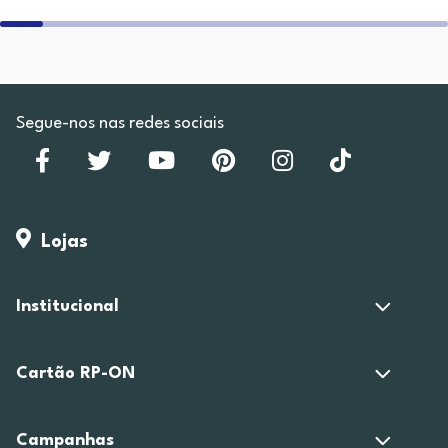
Segue-nos nas redes sociais
Lojas
Institucional
Cartão RP-ON
Campanhas