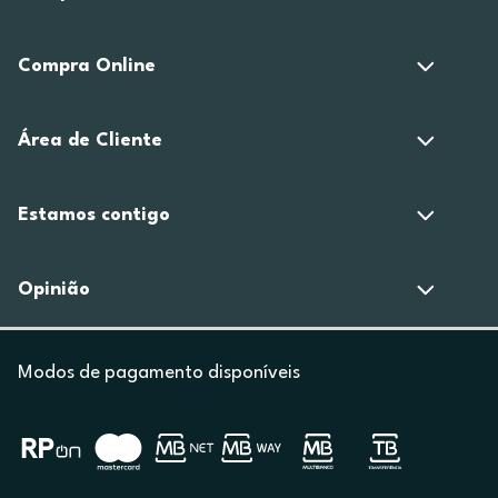
Compra Online
Área de Cliente
Estamos contigo
Opinião
Modos de pagamento disponíveis