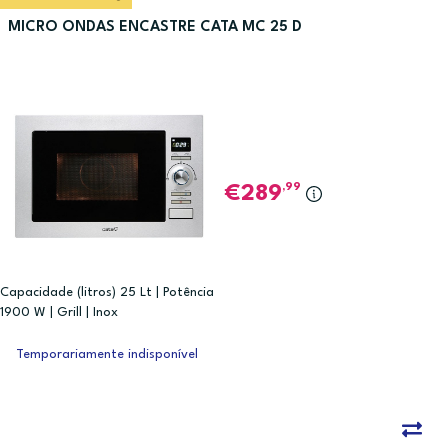
MICRO ONDAS ENCASTRE CATA MC 25 D
,99
289
Capacidade (litros) 25 Lt | Potência
1900 W | Grill | Inox
Temporariamente indisponível