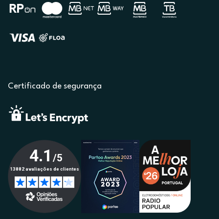
Certificado de segurança