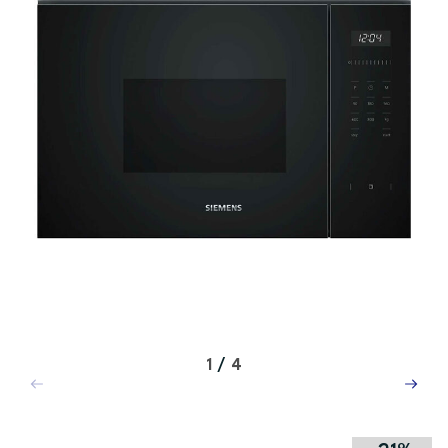
1
/
4