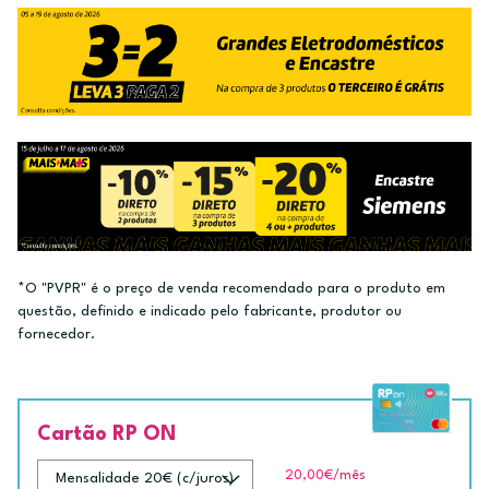
*O "PVPR" é o preço de venda recomendado para o produto em
questão, definido e indicado pelo fabricante, produtor ou
fornecedor.
Cartão RP ON
20,00€
/mês