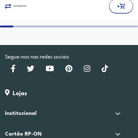
comparar
Segue-nos nas redes sociais
Lojas
Institucional
Cartão RP-ON