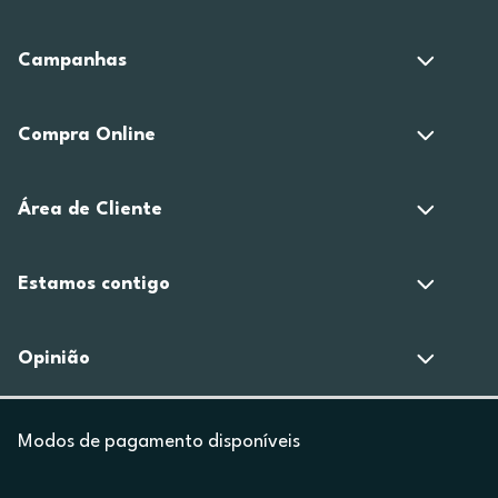
Campanhas
Compra Online
Área de Cliente
Estamos contigo
Opinião
Modos de pagamento disponíveis