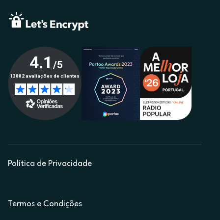
Política de Privacidade
Termos e Condições