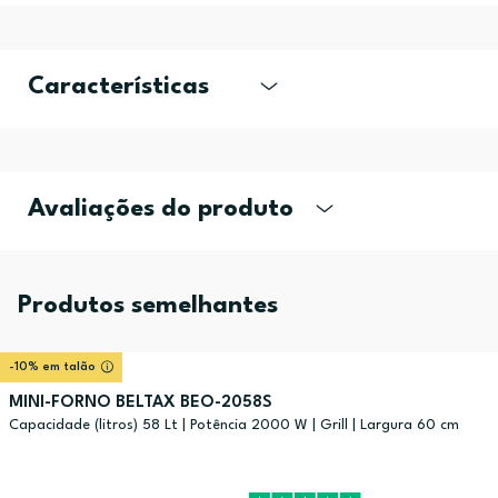
Características
Avaliações do produto
Produtos semelhantes
-10% em talão
MINI-FORNO BELTAX BEO-2058S
Capacidade (litros) 58 Lt | Potência 2000 W | Grill | Largura 60 cm