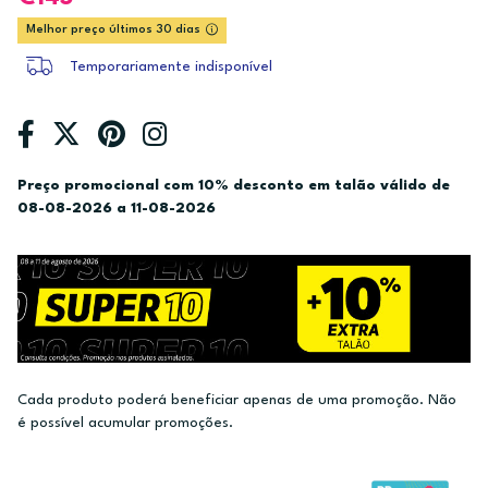
Melhor preço últimos 30 dias
Temporariamente indisponível
Preço promocional com 10% desconto em talão válido de
08-08-2026 a 11-08-2026
Cada produto poderá beneficiar apenas de uma promoção. Não
é possível acumular promoções.