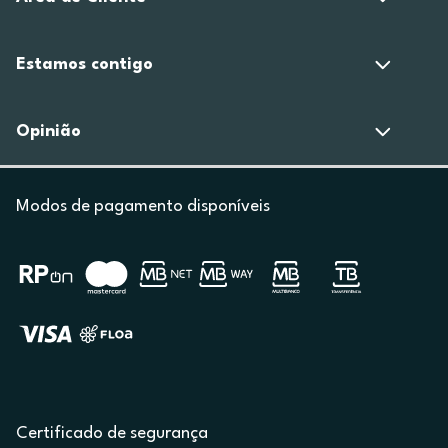
Estamos contigo
Opinião
Modos de pagamento disponíveis
Certificado de segurança