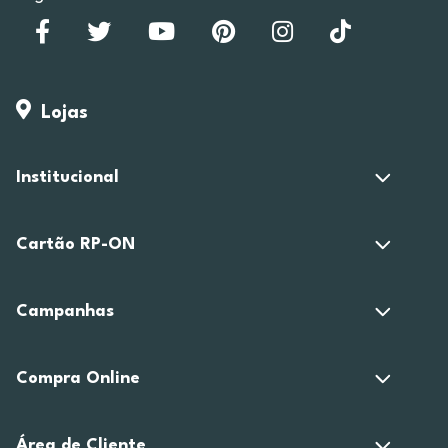
Lojas
Institucional
Cartão RP-ON
Campanhas
Compra Online
Área de Cliente