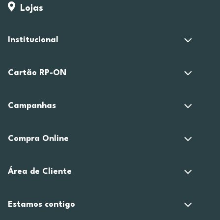
Lojas
Institucional
Cartão RP-ON
Campanhas
Compra Online
Área de Cliente
Estamos contigo