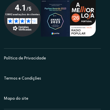
Política de Privacidade
Termos e Condições
Mapa do site