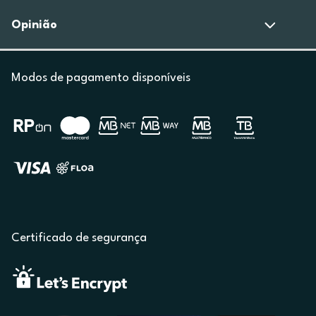
Opinião
Modos de pagamento disponíveis
Certificado de segurança