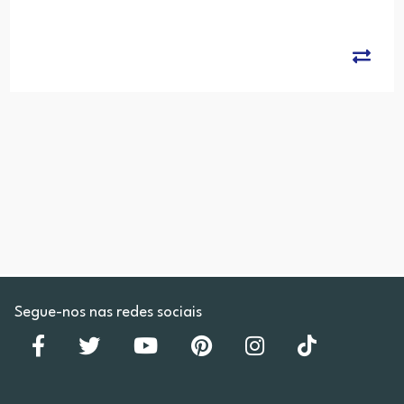
Segue-nos nas redes sociais