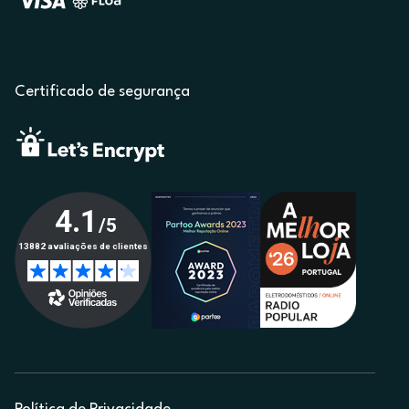
Certificado de segurança