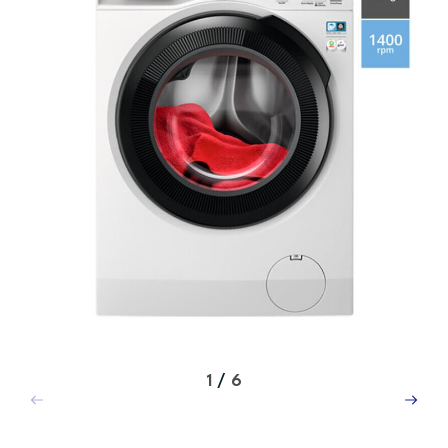
1
/
6