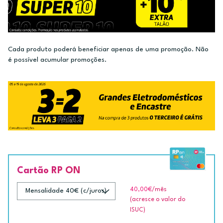
Cada produto poderá beneficiar apenas de uma promoção. Não
é possível acumular promoções.
Cartão RP ON
40,00€
/mês
(acresce o valor do
ISUC)