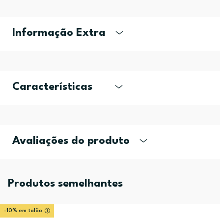
Informação Extra
Características
Avaliações do produto
Produtos semelhantes
-10% em talão