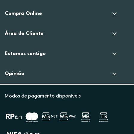
Compra Online
Área de Cliente
Estamos contigo
Opinião
Modos de pagamento disponíveis