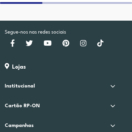
Segue-nos nas redes sociais
Lojas
Institucional
Cartão RP-ON
Campanhas