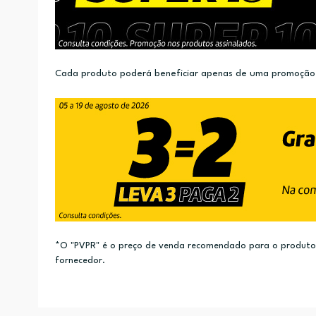
Cada produto poderá beneficiar apenas de uma promoção.
*O "PVPR" é o preço de venda recomendado para o produto e
fornecedor.