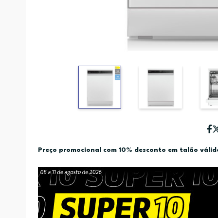
Preço promocional com 10% desconto em talão váli