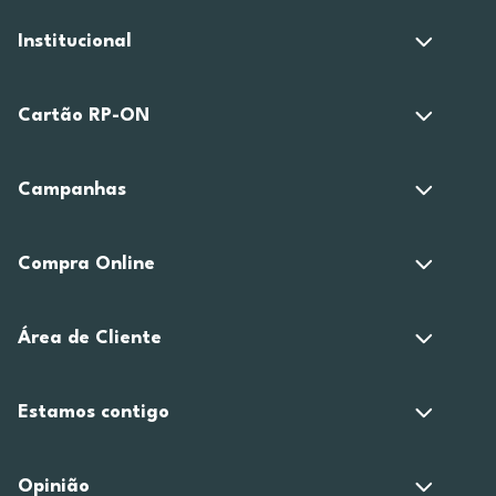
Institucional
Cartão RP-ON
Campanhas
Compra Online
Área de Cliente
Estamos contigo
Opinião