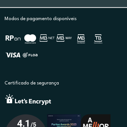
Modos de pagamento disponíveis
Certificado de segurança