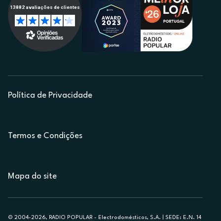
Política de Privacidade
Termos e Condições
Mapa do site
© 2004-2026, RADIO POPULAR - Electrodomésticos, S.A. | SEDE: E.N. 14