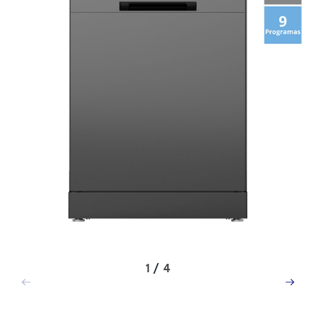
1
/
4