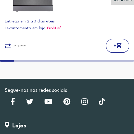
sobre PVPR
Entrega em 2 a 3 dias úteis
Levantamento em loja
Grátis*
comparar
Segue-nos nas redes sociais
Lojas