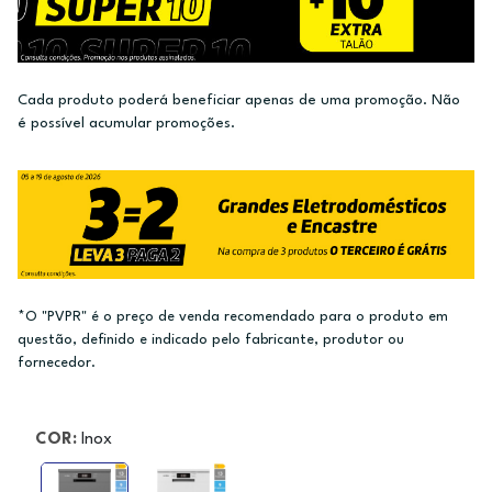
Cada produto poderá beneficiar apenas de uma promoção. Não
é possível acumular promoções.
*O "PVPR" é o preço de venda recomendado para o produto em
questão, definido e indicado pelo fabricante, produtor ou
fornecedor.
COR:
Inox