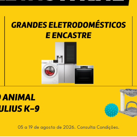
05 a 19 de agosto de 2026. Consulta Condições.