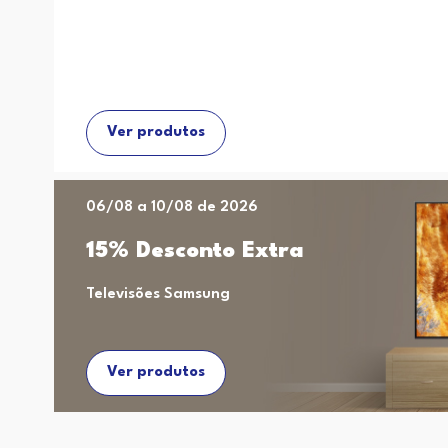
Ver produtos
06/08 a 10/08 de 2026
15% Desconto Extra
Televisões Samsung
Ver produtos