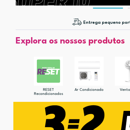
Entrega pequeno por
Explora os nossos produtos
RESET
Ar Condicionado
Vento
Recondicionados