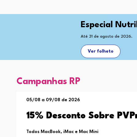
Especial Nutr
Até 31 de agosto de 2026.
Ver folheto
Campanhas RP
05/08 a 09/08 de 2026
15% Desconto Sobre PVP
Todos MacBook, iMac e Mac Mini