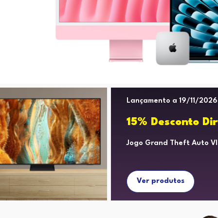
Lançamento a 19/11/2026
15% Desconto Dir
Jogo Grand Theft Auto Vl
Ver produtos