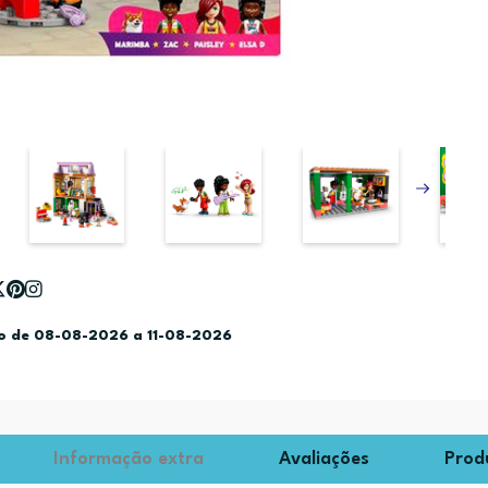
do de 08-08-2026 a 11-08-2026
Informação extra
Avaliações
Prod