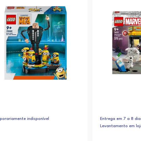
orariamente indisponível
Entrega em 7 a 8 dia
Levantamento em lo