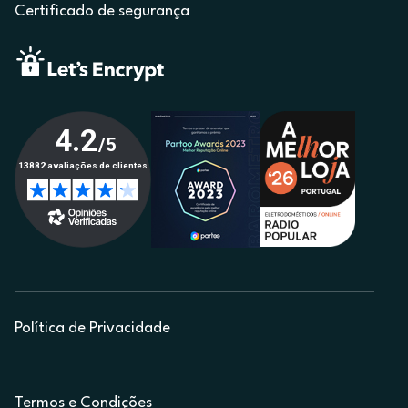
Certificado de segurança
Política de Privacidade
Termos e Condições