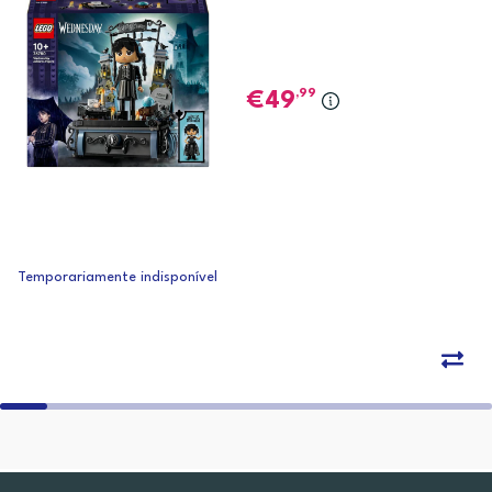
,99
49
Temporariamente indisponível