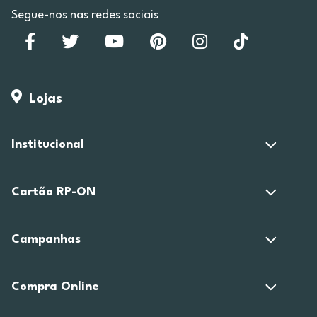
Segue-nos nas redes sociais
Lojas
Institucional
Cartão RP-ON
Campanhas
Compra Online