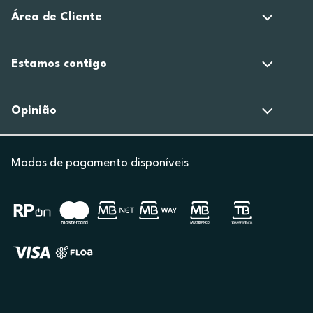
Área de Cliente
Estamos contigo
Opinião
Modos de pagamento disponíveis