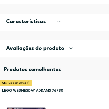
Características
Avaliações do produto
Produtos semelhantes
Até 10x Sem Juros
LEGO WEDNESDAY ADDAMS 76780