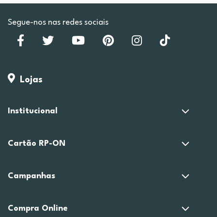
Segue-nos nas redes sociais
Lojas
Institucional
Cartão RP-ON
Campanhas
Compra Online