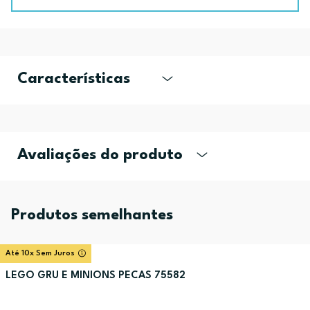
Características
Avaliações do produto
Produtos semelhantes
Até 10x Sem Juros
LEGO GRU E MINIONS PECAS 75582