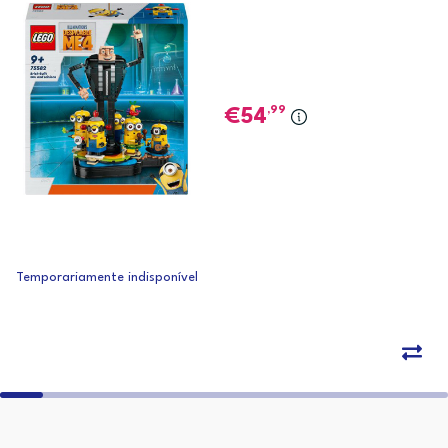
,99
54
Temporariamente indisponível