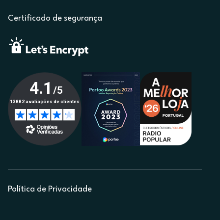
Certificado de segurança
Política de Privacidade