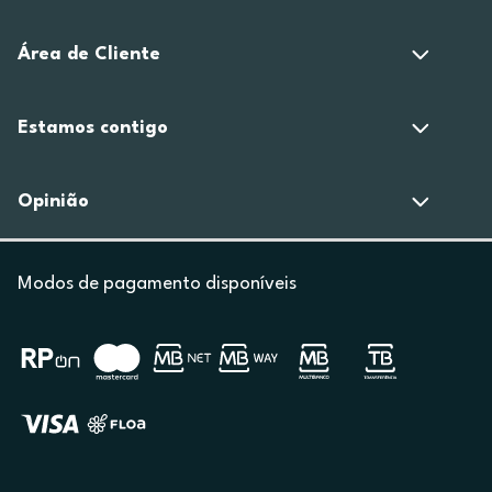
Área de Cliente
Estamos contigo
Opinião
Modos de pagamento disponíveis