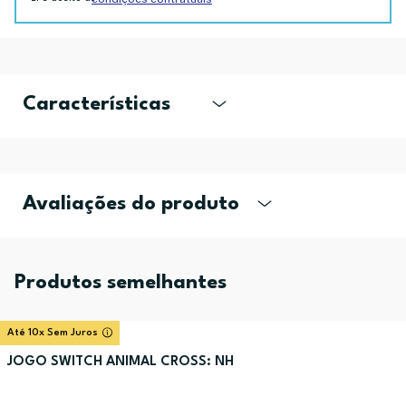
Características
Avaliações do produto
Produtos semelhantes
Até 10x Sem Juros
JOGO SWITCH ANIMAL CROSS: NH