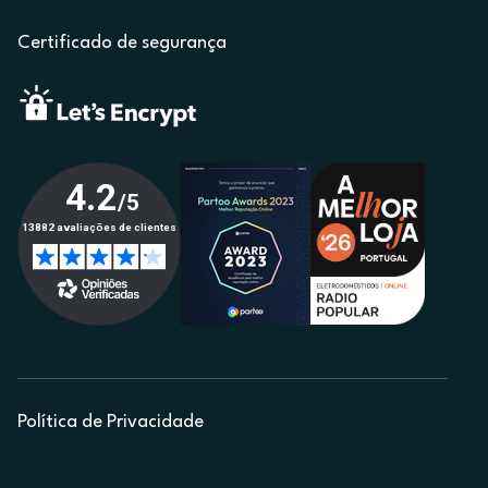
Certificado de segurança
Política de Privacidade