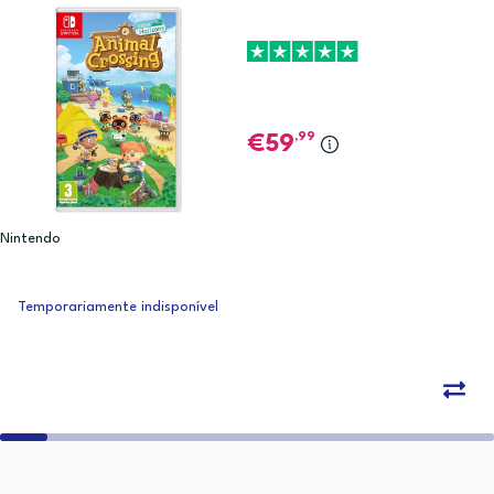
,99
59
Nintendo
Temporariamente indisponível