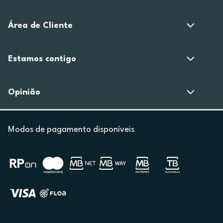
Área de Cliente
Estamos contigo
Opinião
Modos de pagamento disponíveis