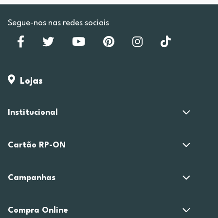
Segue-nos nas redes sociais
Lojas
Institucional
Cartão RP-ON
Campanhas
Compra Online