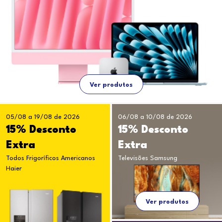
Ver produtos
05/08 a 19/08 de 2026
06/08 a 10/08 de 2026
15% Desconto
15% Desconto
Extra
Extra
Todos Frigoríficos Americanos
Televisões Samsung
Haier
Ver produtos