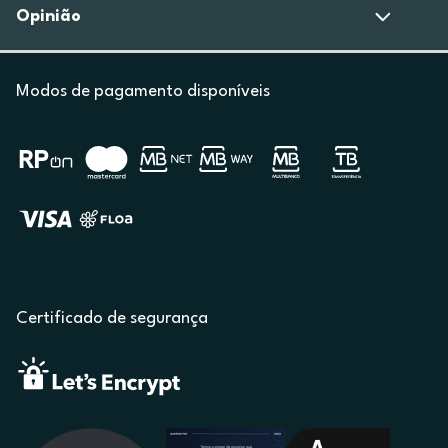
Opinião
Modos de pagamento disponíveis
Certificado de segurança