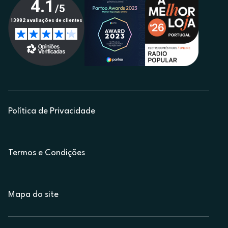
Política de Privacidade
Termos e Condições
Mapa do site