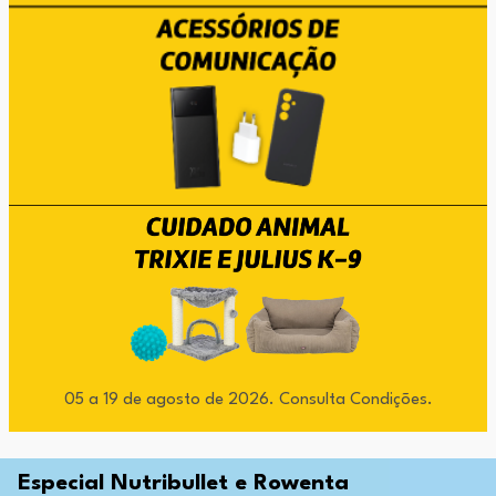
05 a 19 de agosto de 2026. Consulta Condições.
Especial Nutribullet e Rowenta