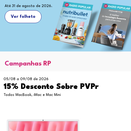
Até 31 de agosto de 2026.
Ver folheto
Campanhas RP
05/08 a 09/08 de 2026
15% Desconto Sobre PVPr
Todos MacBook, iMac e Mac Mini