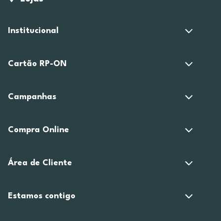
Institucional
Cartão RP-ON
Campanhas
Compra Online
Área de Cliente
Estamos contigo