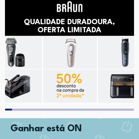
QUALIDADE DURADOURA,
OFERTA LIMITADA
Ganhar está ON