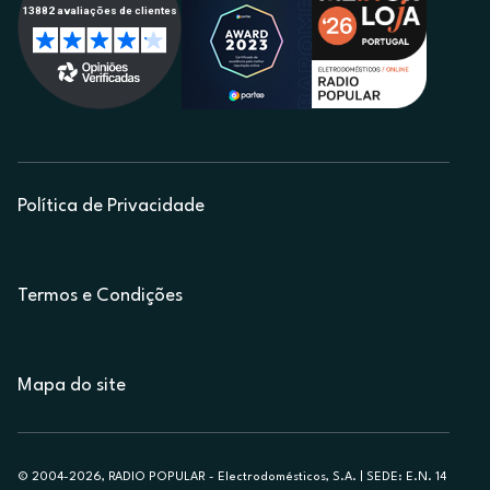
Política de Privacidade
Termos e Condições
Mapa do site
© 2004-2026, RADIO POPULAR - Electrodomésticos, S.A. | SEDE: E.N. 14