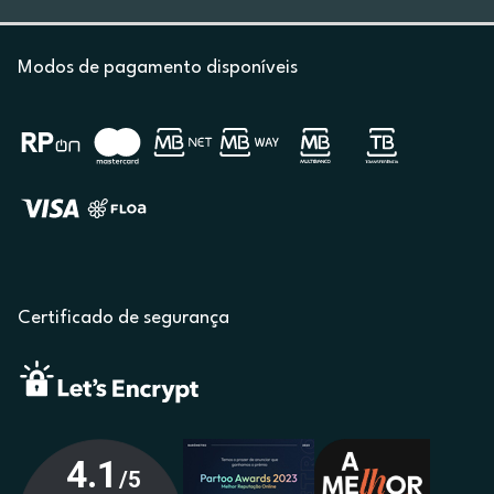
Modos de pagamento disponíveis
Certificado de segurança