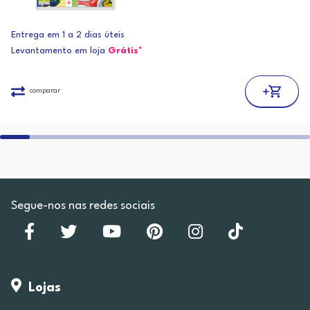
Entrega em 1 a 2 dias úteis
Levantamento em loja
Grátis*
comparar
Segue-nos nas redes sociais
Lojas