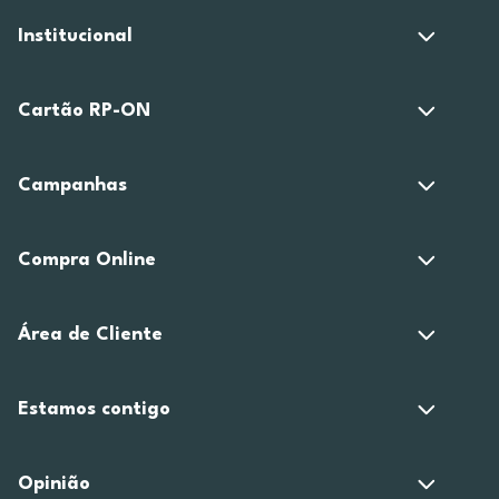
Institucional
Cartão RP-ON
Campanhas
Compra Online
Área de Cliente
Estamos contigo
Opinião