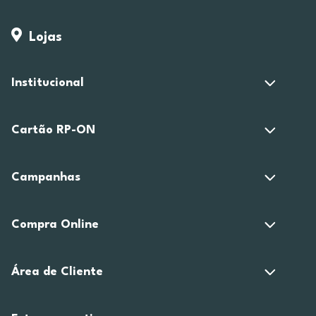
Lojas
Institucional
Cartão RP-ON
Campanhas
Compra Online
Área de Cliente