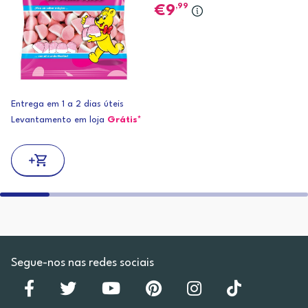
,99
9
Entrega em 1 a 2 dias úteis
Levantamento em loja
Grátis*
Segue-nos nas redes sociais