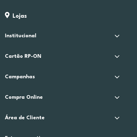
Lojas
Institucional
Cartão RP-ON
Campanhas
Compra Online
Área de Cliente