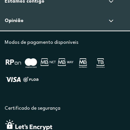
Estamos contigo
Opinião
Modos de pagamento disponíveis
Certificado de segurança