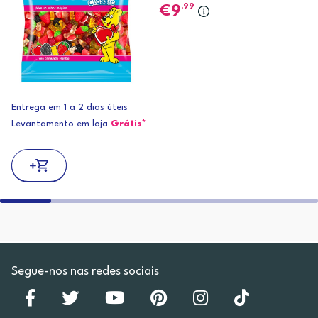
,99
9
Entrega em 1 a 2 dias úteis
Levantamento em loja
Grátis*
Segue-nos nas redes sociais