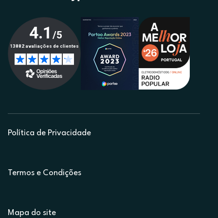
Política de Privacidade
Termos e Condições
Mapa do site