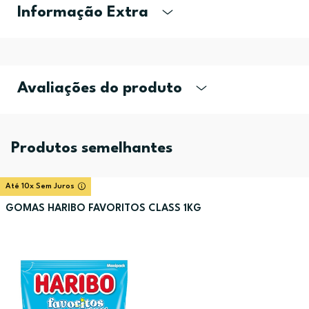
Informação Extra
Avaliações do produto
Produtos semelhantes
Até 10x Sem Juros
GOMAS HARIBO FAVORITOS CLASS 1KG