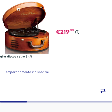
,99
219
gira discos retro | n/i
Temporariamente indisponível