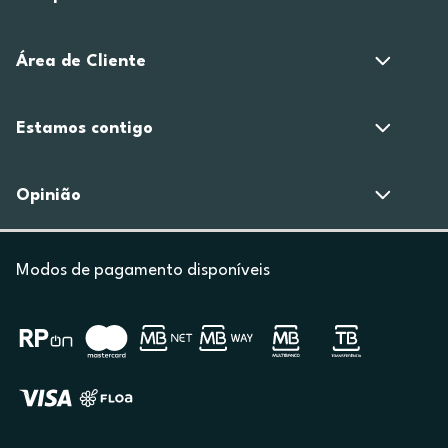
Área de Cliente
Estamos contigo
Opinião
Modos de pagamento disponíveis