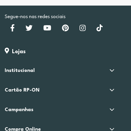
Segue-nos nas redes sociais
Lojas
Institucional
Cartão RP-ON
Campanhas
Compra Online