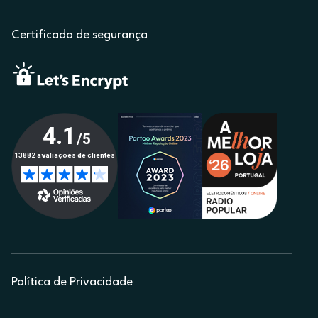
Certificado de segurança
Política de Privacidade