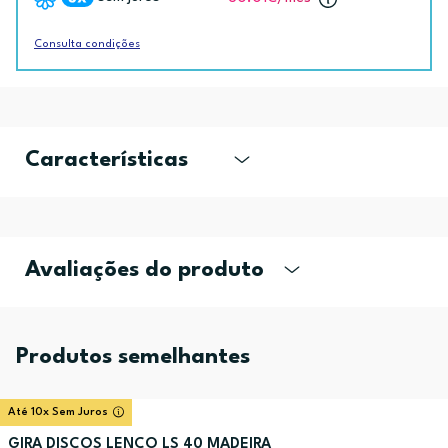
Consulta condições
Características
Avaliações do produto
Produtos semelhantes
Até 10x Sem Juros
GIRA DISCOS LENCO LS 40 MADEIRA