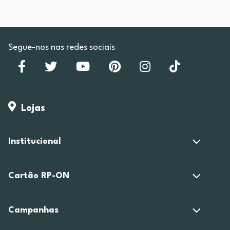
Segue-nos nas redes sociais
Lojas
Institucional
Cartão RP-ON
Campanhas