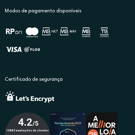
Modos de pagamento disponíveis
Certificado de segurança