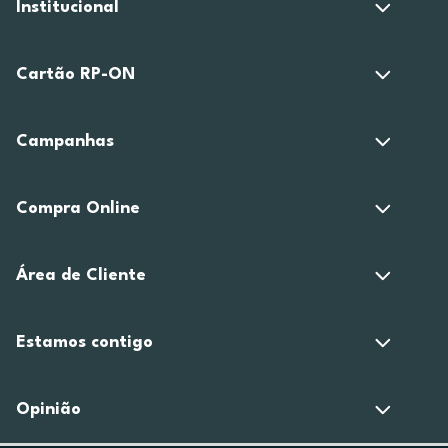
Institucional
Cartão RP-ON
Campanhas
Compra Online
Área de Cliente
Estamos contigo
Opinião