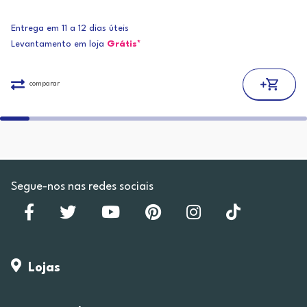
Entrega em 11 a 12 dias úteis
Levantamento em loja
Grátis*
comparar
Segue-nos nas redes sociais
Lojas