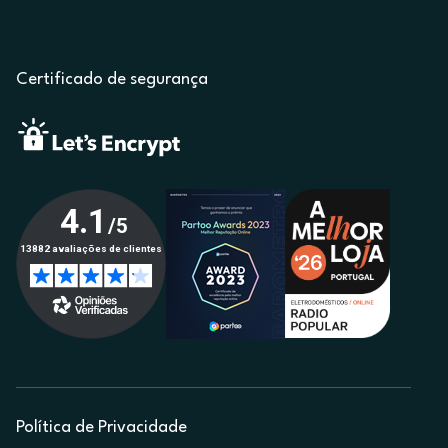
Certificado de segurança
Política de Privacidade