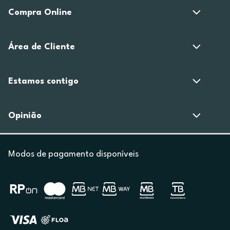
Compra Online
Área de Cliente
Estamos contigo
Opinião
Modos de pagamento disponíveis