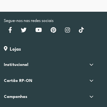
Segue-nos nas redes sociais
Lojas
Institucional
Cartão RP-ON
Campanhas