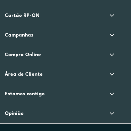
Cartão RP-ON
Campanhas
Compra Online
Área de Cliente
Estamos contigo
Opinião