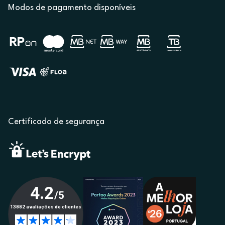
Modos de pagamento disponíveis
Certificado de segurança