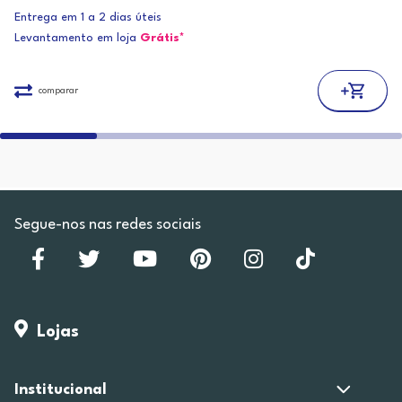
Entrega em 1 a 2 dias úteis
Levantamento em loja
Grátis*
comparar
Segue-nos nas redes sociais
Lojas
Institucional