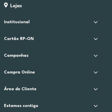
Lojas
Institucional
Cartão RP-ON
Campanhas
Compra Online
Área de Cliente
Estamos contigo