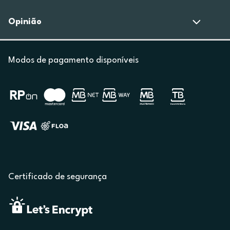
Opinião
Modos de pagamento disponíveis
Certificado de segurança