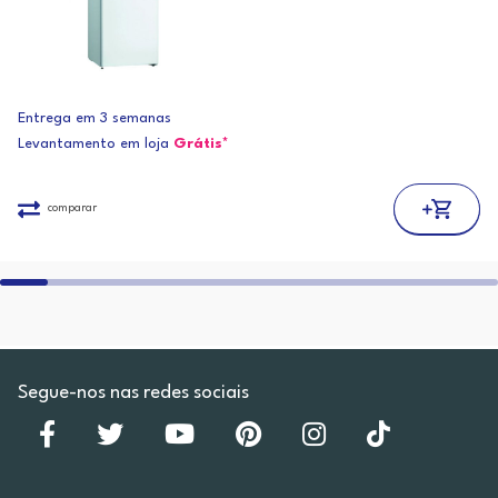
Entrega em 3 semanas
Levantamento em loja
Grátis*
comparar
Segue-nos nas redes sociais