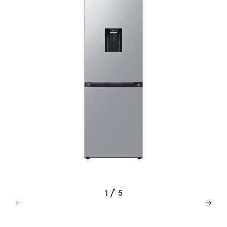
1
/
5