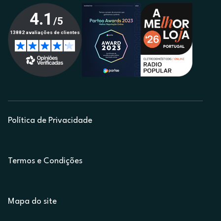
Política de Privacidade
Termos e Condições
Mapa do site