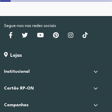
Segue-nos nas redes sociais
Lojas
Institucional
Cartão RP-ON
Campanhas