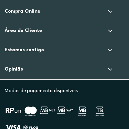
Compra Online
Área de Cliente
Estamos contigo
Opinião
Modos de pagamento disponíveis