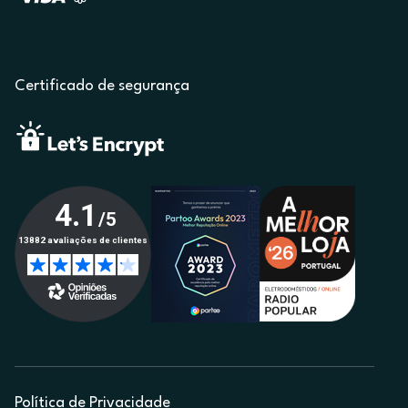
Certificado de segurança
Política de Privacidade