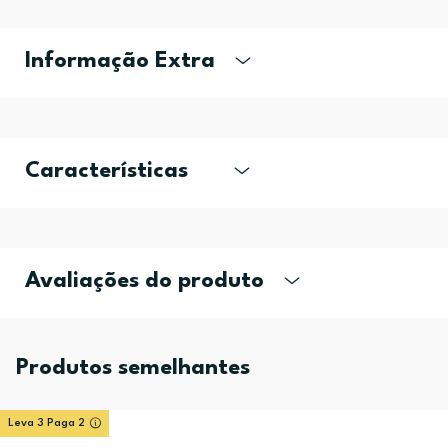
Informação Extra
Características
Avaliações do produto
Produtos semelhantes
Leva 3 Paga 2