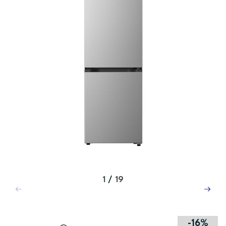
1
/
19
-16%