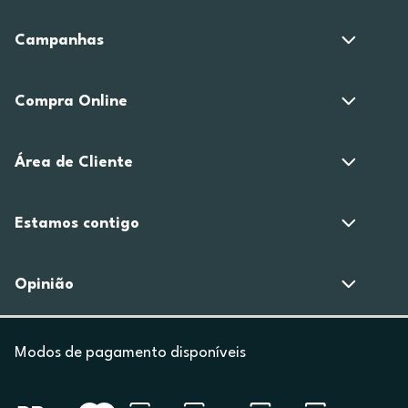
Campanhas
Compra Online
Área de Cliente
Estamos contigo
Opinião
Modos de pagamento disponíveis