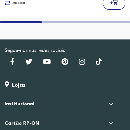
comparar
Segue-nos nas redes sociais
Lojas
Institucional
Cartão RP-ON