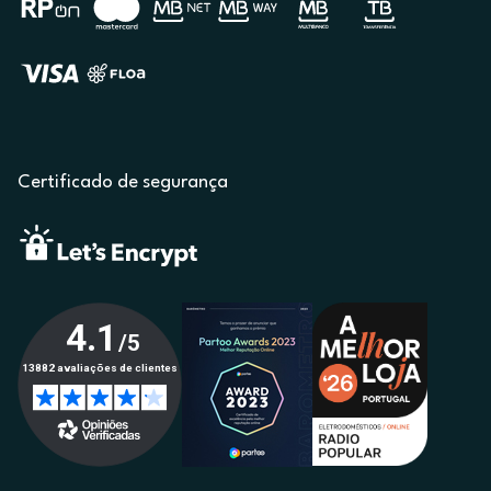
Certificado de segurança