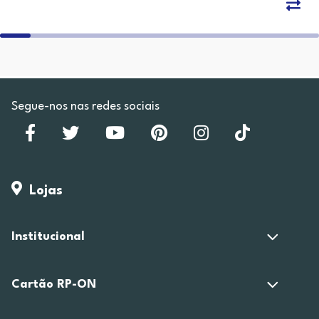
Segue-nos nas redes sociais
Lojas
Institucional
Cartão RP-ON