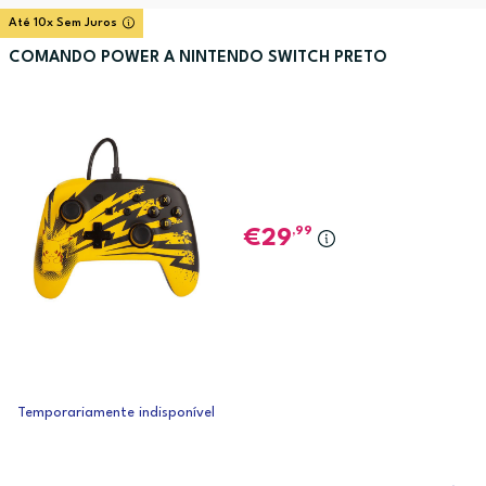
Até 10x Sem Juros
COMANDO POWER A NINTENDO SWITCH PRETO
,99
29
Temporariamente indisponível