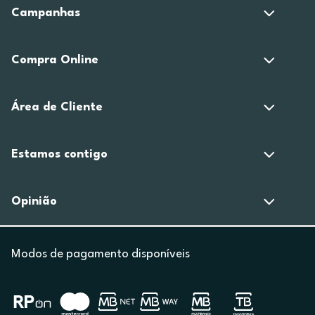
Campanhas
Compra Online
Área de Cliente
Estamos contigo
Opinião
Modos de pagamento disponíveis