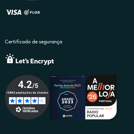
Certificado de segurança