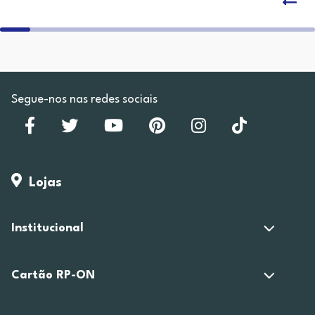
Segue-nos nas redes sociais
Lojas
Institucional
Cartão RP-ON