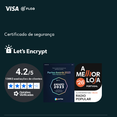
Certificado de segurança