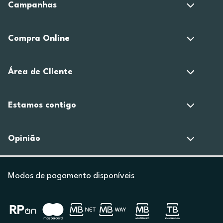
Campanhas
Compra Online
Área de Cliente
Estamos contigo
Opinião
Modos de pagamento disponíveis