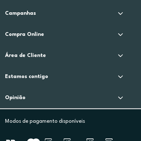
Campanhas
Compra Online
Área de Cliente
Estamos contigo
Opinião
Modos de pagamento disponíveis