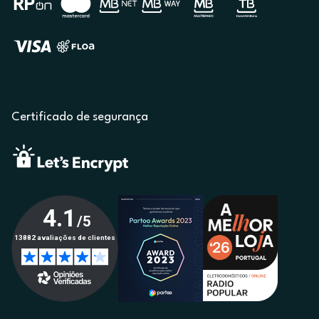
Certificado de segurança