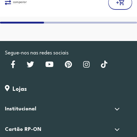
comparar
Segue-nos nas redes sociais
Lojas
Institucional
Cartão RP-ON