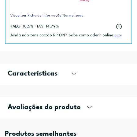
ISUC)
Visualizar Ficha de Informação Normalizada
TAEG
18,5%
TAN
14,79%
Ainda não tens cartão RP ON? Sabe como aderir online
aqui
Características
Avaliações do produto
Produtos semelhantes