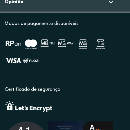
Opinião
Modos de pagamento disponíveis
Certificado de segurança