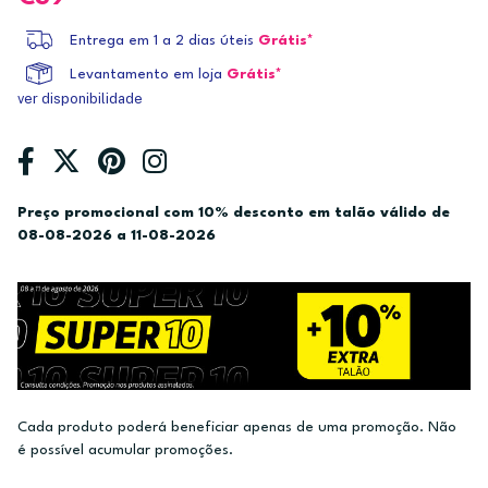
Entrega em 1 a 2 dias úteis
Grátis*
Levantamento em loja
Grátis*
ver disponibilidade
Preço promocional com 10% desconto em talão válido de
08-08-2026 a 11-08-2026
Cada produto poderá beneficiar apenas de uma promoção. Não
é possível acumular promoções.