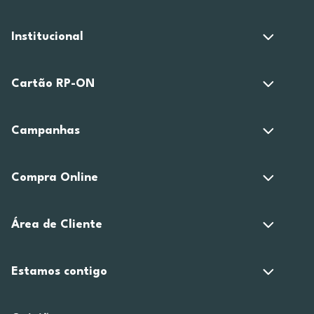
Institucional
Cartão RP-ON
Campanhas
Compra Online
Área de Cliente
Estamos contigo