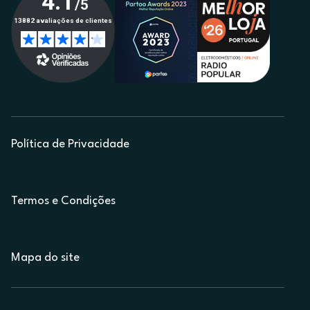
Política de Privacidade
Termos e Condições
Mapa do site