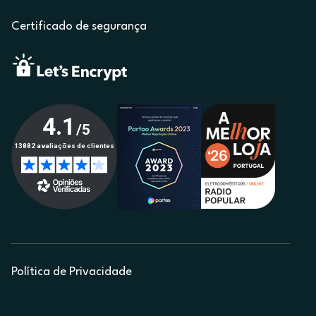
Certificado de segurança
Política de Privacidade