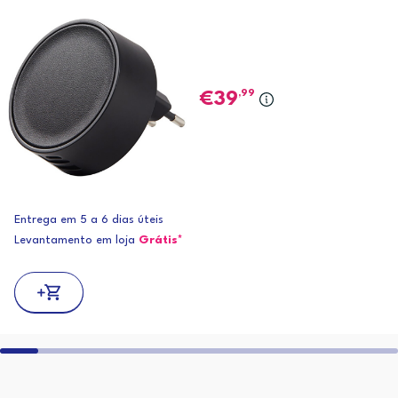
,99
39
Entrega em 5 a 6 dias úteis
Levantamento em loja
Grátis*