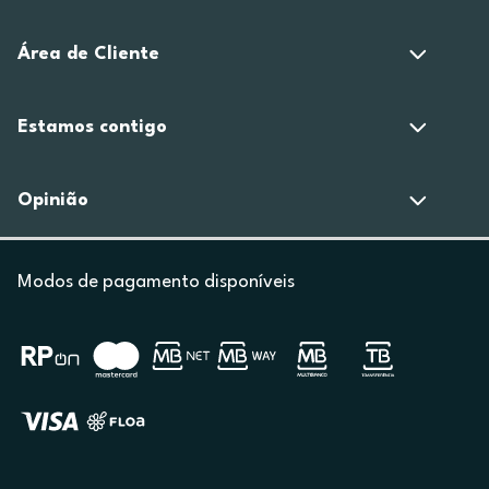
Área de Cliente
Estamos contigo
Opinião
Modos de pagamento disponíveis