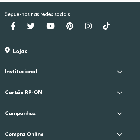
Segue-nos nas redes sociais
Lojas
Institucional
Cartão RP-ON
Campanhas
Compra Online