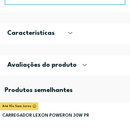
Características
Avaliações do produto
Produtos semelhantes
Até 10x Sem Juros
CARREGADOR LEXON POWERON 30W PR