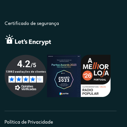
Certificado de segurança
Política de Privacidade