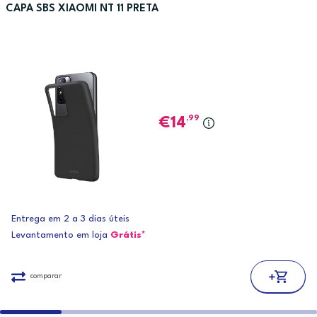
CAPA SBS XIAOMI NT 11 PRETA
,99
14
Entrega em 2 a 3 dias úteis
Levantamento em loja
Grátis*
comparar