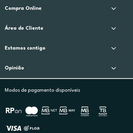
Compra Online
Área de Cliente
Estamos contigo
Opinião
Modos de pagamento disponíveis