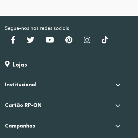
Segue-nos nas redes sociais
Lojas
Institucional
Cartão RP-ON
Campanhas