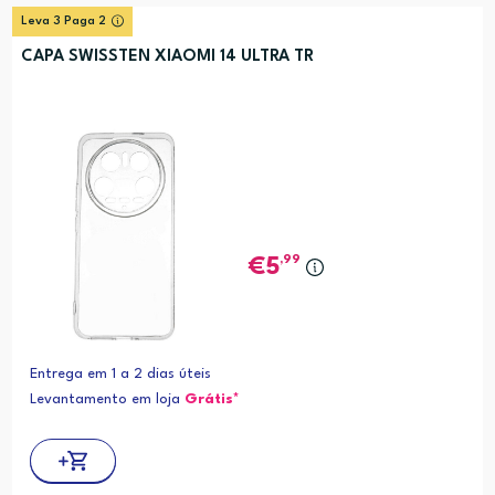
Leva 3 Paga 2
CAPA SWISSTEN XIAOMI 14 ULTRA TR
,99
5
Entrega em 1 a 2 dias úteis
Levantamento em loja
Grátis*