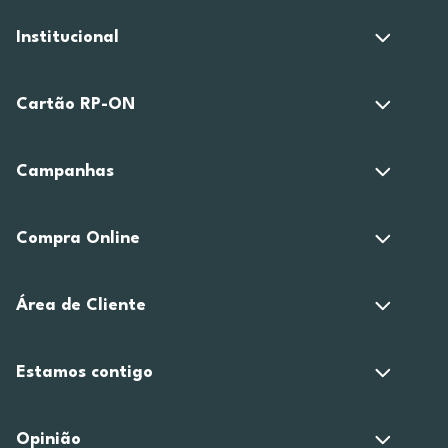
Institucional
Cartão RP-ON
Campanhas
Compra Online
Área de Cliente
Estamos contigo
Opinião