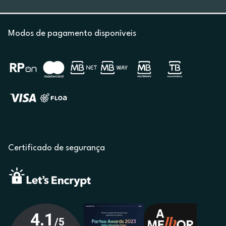
Modos de pagamento disponíveis
Certificado de segurança