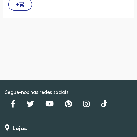
Segue-nos nas redes sociais
Lojas