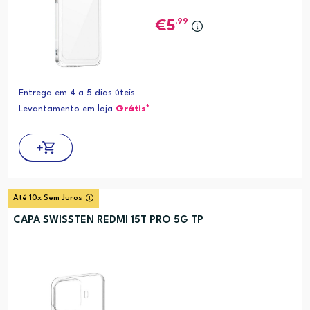
,99
5
Entrega em 4 a 5 dias úteis
Levantamento em loja
Grátis*
Até 10x Sem Juros
CAPA SWISSTEN REDMI 15T PRO 5G TP