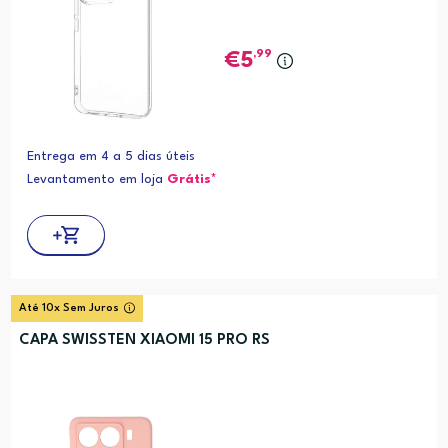
,99
5
Entrega em 4 a 5 dias úteis
Levantamento em loja
Grátis*
Até 10x Sem Juros
CAPA SWISSTEN XIAOMI 15 PRO RS