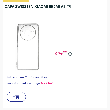
CAPA SWISSTEN XIAOMI REDMI A3 TR
,99
5
Entrega em 2 a 3 dias úteis
Levantamento em loja
Grátis*