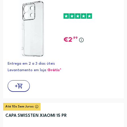
,99
2
Entrega em 2 a 3 dias úteis
Levantamento em loja
Grátis*
Até 10x Sem Juros
CAPA SWISSTEN XIAOMI 15 PR