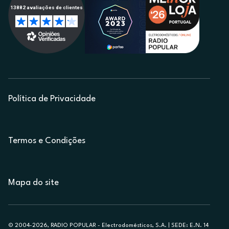
Política de Privacidade
Termos e Condições
Mapa do site
© 2004-2026, RADIO POPULAR - Electrodomésticos, S.A. | SEDE: E.N. 14