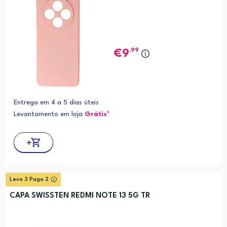
,99
9
Entrega em 4 a 5 dias úteis
Levantamento em loja
Grátis*
Leva 3 Paga 2
CAPA SWISSTEN REDMI NOTE 13 5G TR