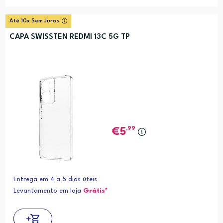
Até 10x Sem Juros
CAPA SWISSTEN REDMI 13C 5G TP
,99
5
Entrega em 4 a 5 dias úteis
Levantamento em loja
Grátis*