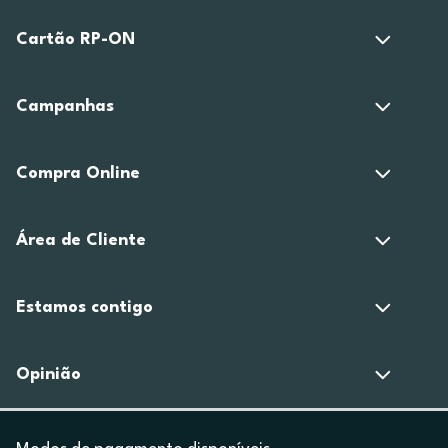
Cartão RP-ON
Campanhas
Compra Online
Área de Cliente
Estamos contigo
Opinião