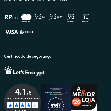
Modos de pagamento disponíveis
Certificado de segurança