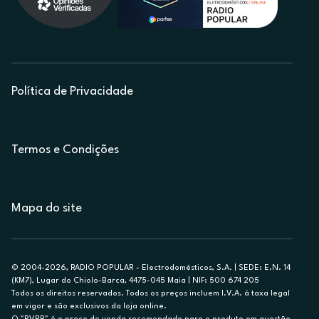
Política de Privacidade
Termos e Condições
Mapa do site
© 2004-2026, RADIO POPULAR - Electrodomésticos, S.A. | SEDE: E.N. 14
(KM7), Lugar do Chiolo-Barca, 4475-045 Maia | NIF: 500 674 205
Todos os direitos reservados. Todos os preços incluem I.V.A. à taxa legal
em vigor e são exclusivos da loja online.