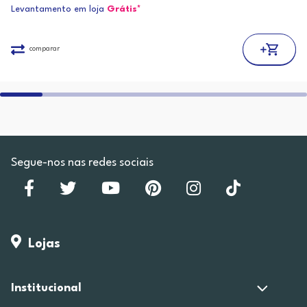
Levantamento em loja
Grátis*
comparar
Segue-nos nas redes sociais
Lojas
Institucional