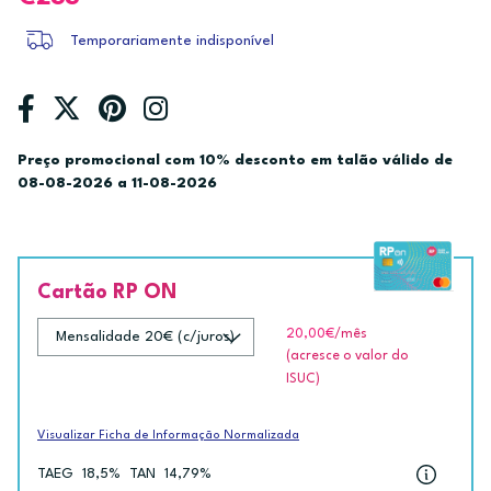
Temporariamente indisponível
Preço promocional com 10% desconto em talão válido de
08-08-2026 a 11-08-2026
Cartão RP ON
20,00€
/mês
(acresce o valor do
ISUC)
Visualizar Ficha de Informação Normalizada
TAEG
18,5%
TAN
14,79%