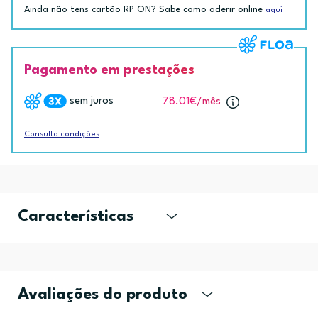
Ainda não tens cartão RP ON? Sabe como aderir online
aqui
Pagamento em prestações
sem juros
78.01€
/mês
Consulta condições
Características
Avaliações do produto