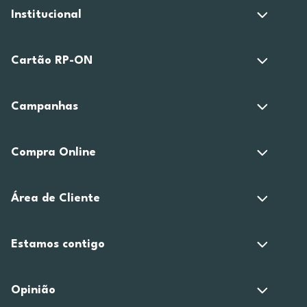
Institucional
Cartão RP-ON
Campanhas
Compra Online
Área de Cliente
Estamos contigo
Opinião