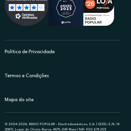
Política de Privacidade
Termos e Condições
Mapa do site
© 2004-2026, RADIO POPULAR - Electrodomésticos, S.A. | SEDE: E.N. 14
(KM7), Lugar do Chiolo-Barca, 4475-045 Maia | NIF: 500 674 205