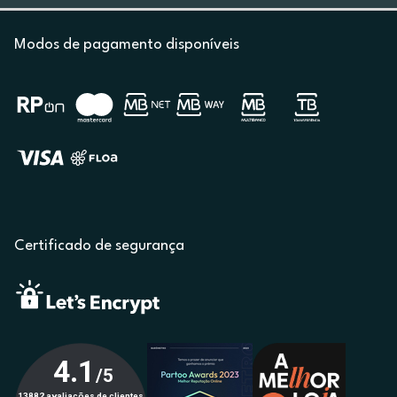
Modos de pagamento disponíveis
Certificado de segurança