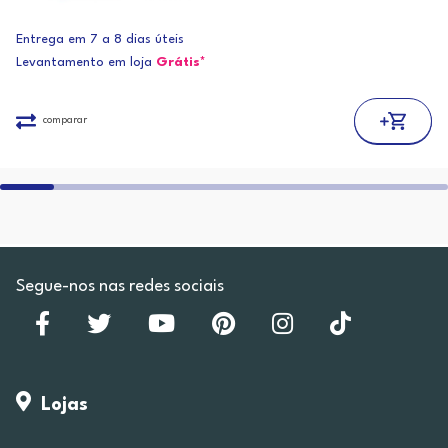
Entrega em 7 a 8 dias úteis
Levantamento em loja
Grátis*
comparar
Segue-nos nas redes sociais
Lojas