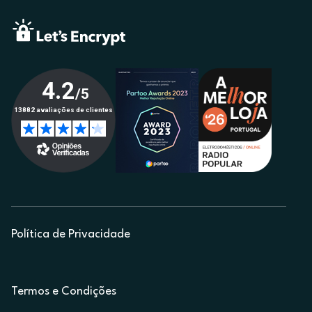
Política de Privacidade
Termos e Condições