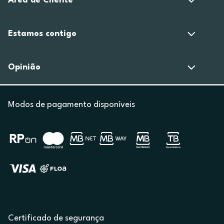
Área de Cliente
Estamos contigo
Opinião
Modos de pagamento disponíveis
Certificado de segurança