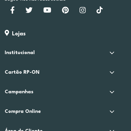
Lojas
Institucional
Cartão RP-ON
Campanhas
Compra Online