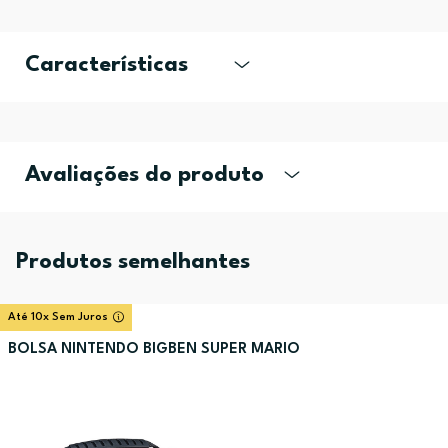
Características
Avaliações do produto
Produtos semelhantes
Até 10x Sem Juros
BOLSA NINTENDO BIGBEN SUPER MARIO