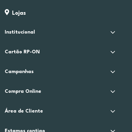
Lojas
Institucional
Cartão RP-ON
Campanhas
Compra Online
Área de Cliente
Estamos contigo