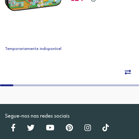
Temporariamente indisponível
Segue-nos nas redes sociais