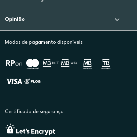
Opinião
Modos de pagamento disponíveis
Certificado de segurança