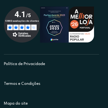
Política de Privacidade
Termos e Condições
Mapa do site