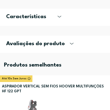
Características
Avaliações do produto
Produtos semelhantes
Até 10x Sem Juros
ASPIRADOR VERTICAL SEM FIOS HOOVER MULTIFUNÇÕES
HF 122 GPT