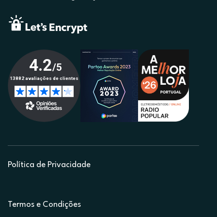
Política de Privacidade
Termos e Condições