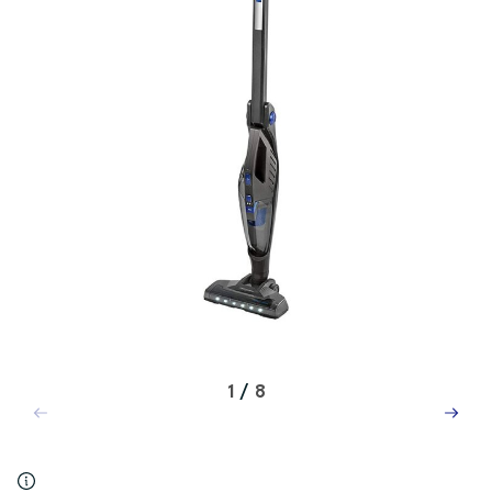
1
/
8