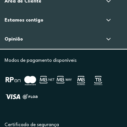
Área de Cliente
Estamos contigo
Opinião
Modos de pagamento disponíveis
Certificado de segurança