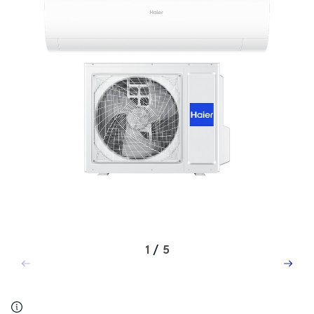
1
/
5