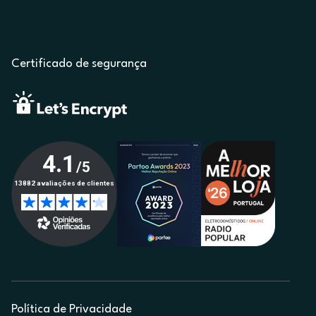
Certificado de segurança
Política de Privacidade