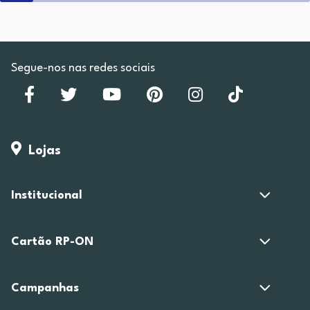
Segue-nos nas redes sociais
Lojas
Institucional
Cartão RP-ON
Campanhas