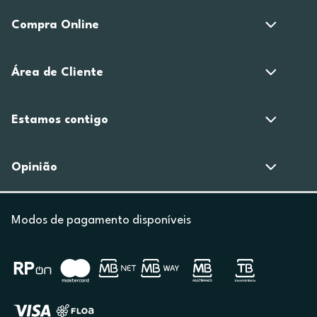
Compra Online
Área de Cliente
Estamos contigo
Opinião
Modos de pagamento disponíveis