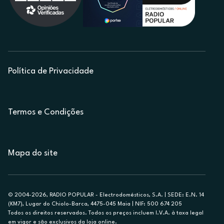
Política de Privacidade
Termos e Condições
Mapa do site
© 2004-2026, RADIO POPULAR - Electrodomésticos, S.A. | SEDE: E.N. 14
(KM7), Lugar do Chiolo-Barca, 4475-045 Maia | NIF: 500 674 205
Todos os direitos reservados. Todos os preços incluem I.V.A. à taxa legal
em vigor e são exclusivos da loja online.