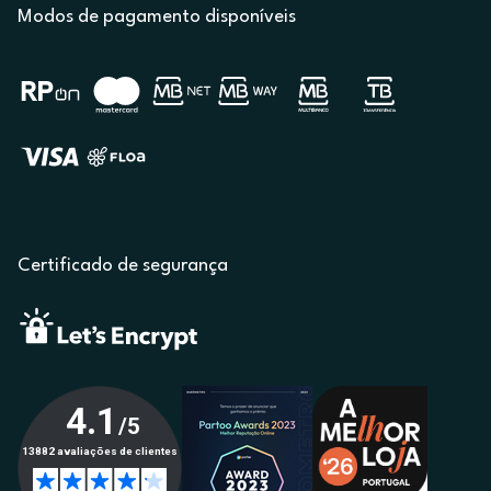
Modos de pagamento disponíveis
Certificado de segurança