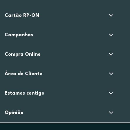
Cartão RP-ON
Campanhas
Compra Online
Área de Cliente
Estamos contigo
Opinião