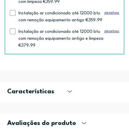
com limpeza €359.99
detalhes
Instalação ar condicionado até 12000 btu
com remoção equipamento antigo €359.99
detalhes
Instalação ar condicionado até 12000 btu
com remoção equipamento antigo e limpeza
€379.99
Características
Avaliações do produto