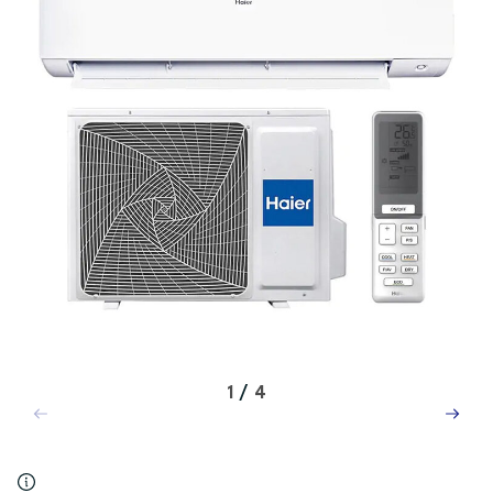
1
/
4