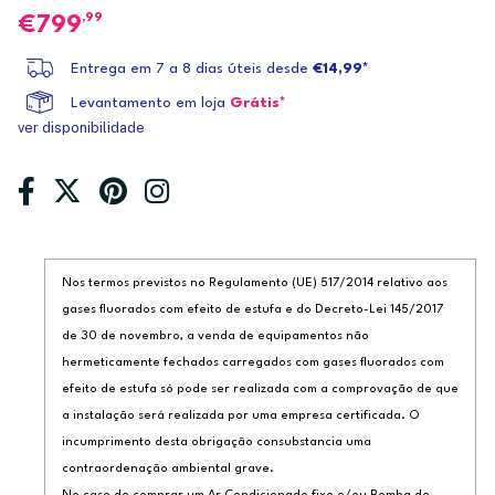
,99
799
Entrega em 7 a 8 dias úteis desde
€14,99*
Levantamento em loja
Grátis*
ver disponibilidade
Nos termos previstos no Regulamento (UE) 517/2014 relativo aos
gases fluorados com efeito de estufa e do Decreto-Lei 145/2017
de 30 de novembro, a venda de equipamentos não
hermeticamente fechados carregados com gases fluorados com
efeito de estufa só pode ser realizada com a comprovação de que
a instalação será realizada por uma empresa certificada. O
incumprimento desta obrigação consubstancia uma
contraordenação ambiental grave.