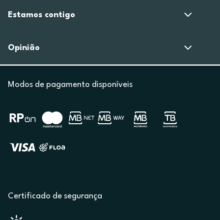
Estamos contigo
Opinião
Modos de pagamento disponíveis
Certificado de segurança