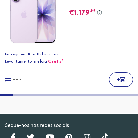
,99
1.179
Entrega em 10 a 11 dias úteis
Levantamento em loja
Grátis*
comparar
Segue-nos nas redes sociais