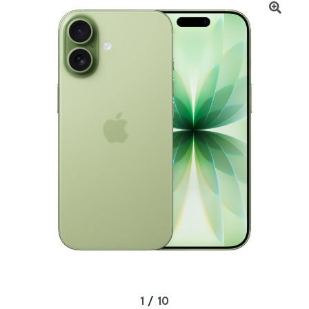
1
/
10