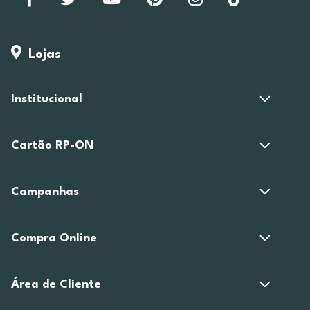
Lojas
Institucional
Cartão RP-ON
Campanhas
Compra Online
Área de Cliente