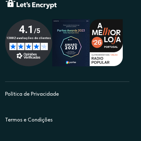
Política de Privacidade
Termos e Condições