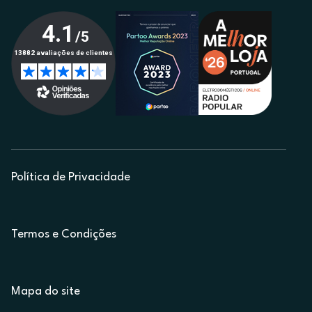
Política de Privacidade
Termos e Condições
Mapa do site