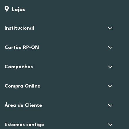
Lojas
Institucional
Cartão RP-ON
Campanhas
Compra Online
Área de Cliente
Estamos contigo