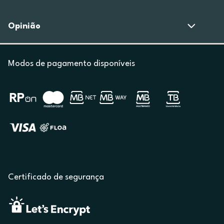
Opinião
Modos de pagamento disponíveis
Certificado de segurança