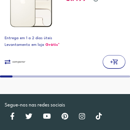
Entrega em 1 a 2 dias úteis
Levantamento em loja
Grátis*
comparar
Segue-nos nas redes sociais