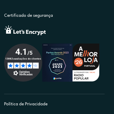
Certificado de segurança
Política de Privacidade