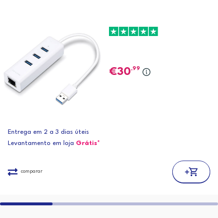
,99
30
Entrega em 2 a 3 dias úteis
Levantamento em loja
Grátis*
comparar