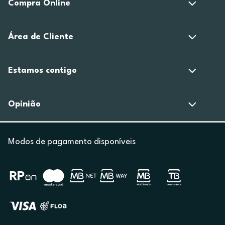
Compra Online
Área de Cliente
Estamos contigo
Opinião
Modos de pagamento disponíveis