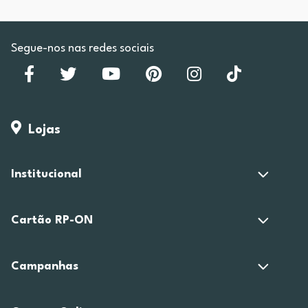
Segue-nos nas redes sociais
Lojas
Institucional
Cartão RP-ON
Campanhas