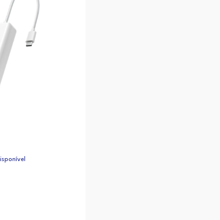
sponível