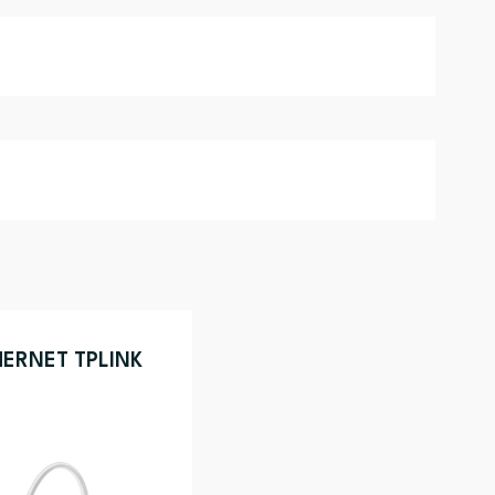
ERNET TPLINK