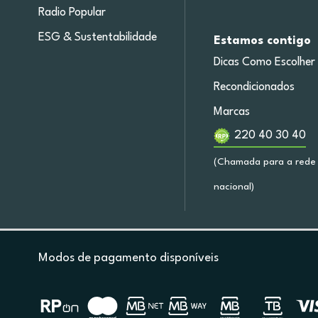
Radio Popular
ESG & Sustentabilidade
Estamos contigo
Dicas Como Escolher
Recondicionados
Marcas
220 40 30 40
(Chamada para a rede 
nacional)
Modos de pagamento disponíveis