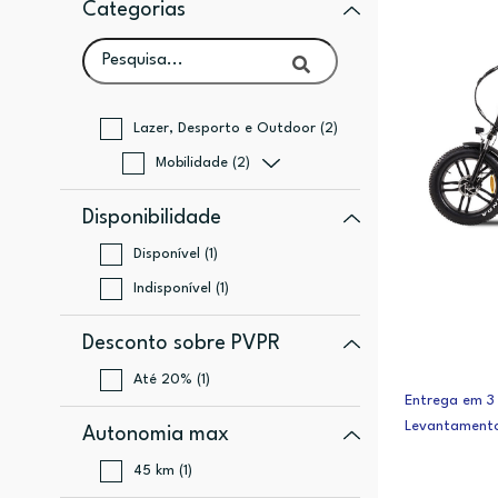
Categorias
Lazer, Desporto e Outdoor (2)
Mobilidade (2)
Disponibilidade
Disponível (1)
Indisponível (1)
Desconto sobre PVPR
Até 20% (1)
Entrega em 3 
Levantamento
Autonomia max
45 km (1)