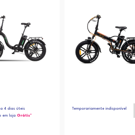
a 4 dias úteis
Temporariamente indisponível
 em loja
Grátis*