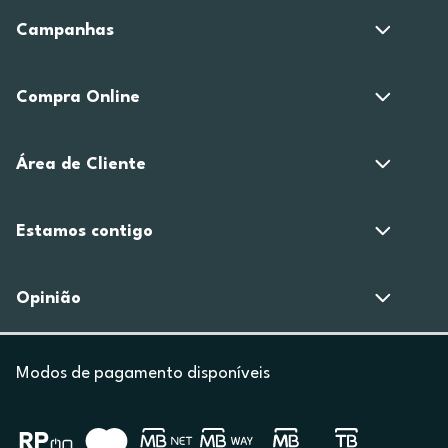
Campanhas
Compra Online
Área de Cliente
Estamos contigo
Opinião
Modos de pagamento disponíveis