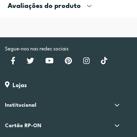
Avaliações do produto
Segue-nos nas redes sociais
Lojas
Institucional
Cartão RP-ON