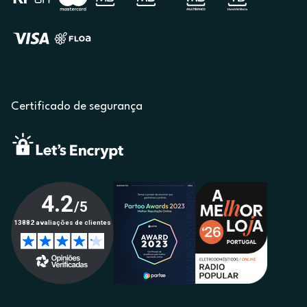
Certificado de segurança