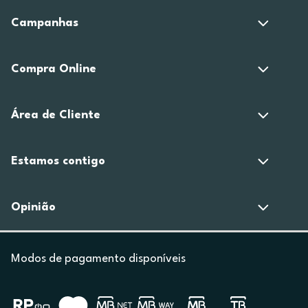
Campanhas
Compra Online
Área de Cliente
Estamos contigo
Opinião
Modos de pagamento disponíveis