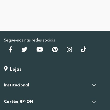
Segue-nos nas redes sociais
Lojas
Institucional
Cartão RP-ON