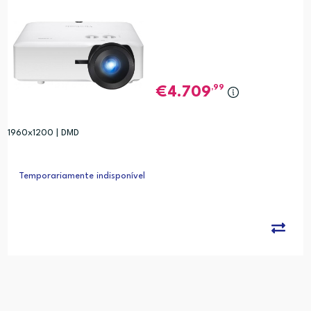
,99
4.709
1960x1200 | DMD
Temporariamente indisponível