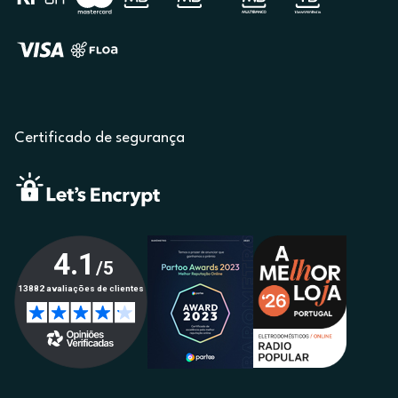
Certificado de segurança