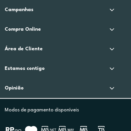
Campanhas
Compra Online
Área de Cliente
Estamos contigo
Opinião
Modos de pagamento disponíveis