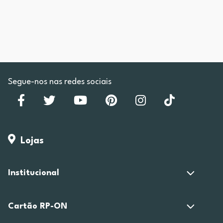
Segue-nos nas redes sociais
Lojas
Institucional
Cartão RP-ON